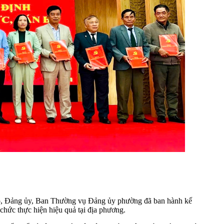
ấp, Đảng ủy, Ban Thường vụ Đảng ủy phường đã ban hành kế
 chức thực hiện hiệu quả tại địa phương.