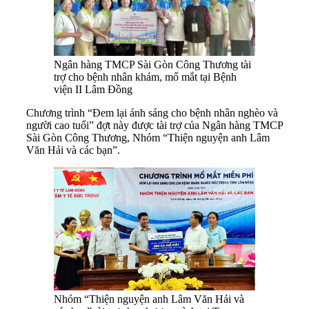
Ngân hàng TMCP Sài Gòn Công Thương tài
trợ cho bệnh nhân khám, mổ mắt tại Bệnh
viện II Lâm Đồng
Chương trình “Đem lại ánh sáng cho bệnh nhân nghèo và
người cao tuổi” đợt này được tài trợ của Ngân hàng TMCP
Sài Gòn Công Thương, Nhóm “Thiện nguyện anh Lâm
Văn Hải và các bạn”.
Nhóm “Thiện nguyện anh Lâm Văn Hải và