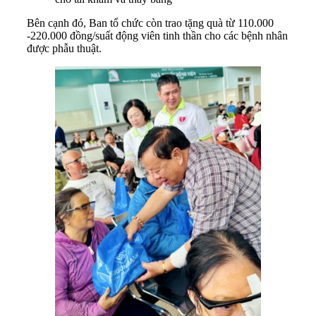
Bên cạnh đó, Ban tổ chức còn trao tặng quà từ 110.000
-220.000 đồng/suất động viên tinh thần cho các bệnh nhân
được phẫu thuật.