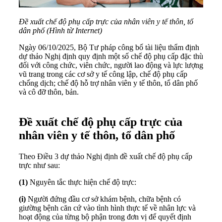
Đề xuất chế độ phụ cấp trực của nhân viên y tế thôn, tổ
dân phố (Hình từ Internet)
Ngày 06/10/2025, Bộ Tư pháp công bố tài liệu thẩm định
dự thảo Nghị định quy định một số chế độ phụ cấp đặc thù
đối với công chức, viên chức, người lao động và lực lượng
vũ trang trong các cơ sở y tế công lập, chế độ phụ cấp
chống dịch; chế độ hỗ trợ nhân viên y tế thôn, tổ dân phố
và cô đỡ thôn, bản.
Đề xuất chế độ phụ cấp trực của
nhân viên y tế thôn, tổ dân phố
Theo Điều 3 dự thảo Nghị định đề xuất chế độ phụ cấp
trực như sau:
(1)
Nguyên tắc thực hiện chế độ trực:
(i)
Người đứng đầu cơ sở khám bệnh, chữa bệnh có
giường bệnh căn cứ vào tình hình thực tế về nhân lực và
hoạt động của từng bộ phận trong đơn vị để quyết định