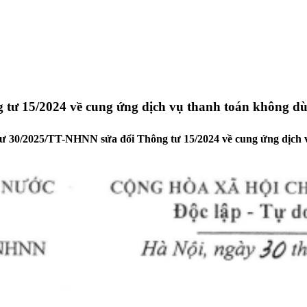
tư 15/2024 về cung ứng dịch vụ thanh toán không dù
g tư 30/2025/TT-NHNN sửa đổi Thông tư 15/2024 về cung ứng dịch