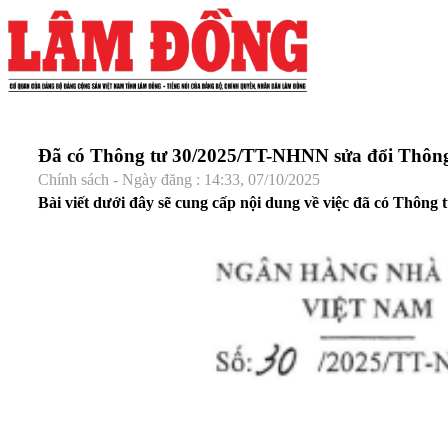
Đã có Thông tư 30/2025/TT-NHNN sửa đổi Thông 
Chính sách - Ngày đăng : 14:33, 07/10/2025
Bài viết dưới đây sẽ cung cấp nội dung về việc đã có Thôn