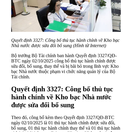
Quyết định 3327: Công bố thủ tục hành chính về Kho bạc
Nhà nước được sửa đổi bổ sung (Hình từ Internet)
Bộ trưởng Bộ Tài chính ban hành
Quyết định 3327/QĐ-
BTC
ngày 02/10/2025 công bố thủ tục hành chính được
sửa đổi, bổ sung, thay thế và bị bãi bỏ trong lĩnh vực Kho
bạc Nhà nước thuộc phạm vi chức năng quản lý của Bộ
Tài chính.
Quyết định 3327: Công bố thủ tục
hành chính về Kho bạc Nhà nước
được sửa đổi bổ sung
Theo đó, công bố kèm theo
Quyết định 3327/QĐ-BTC
ngày 02/10/2025 là 01 thủ tục hành chính được sửa đổi,
bổ sung, 01 thủ tục hành chính thay thế và 01 thủ tục hành