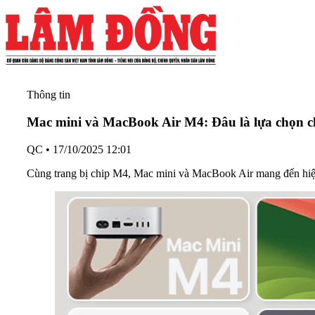
Thông tin
Mac mini và MacBook Air M4: Đâu là lựa chọn 
QC
•
17/10/2025 12:01
Cùng trang bị chip M4, Mac mini và MacBook Air mang đến hiệu 