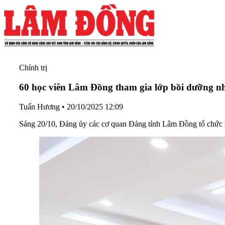
Chính trị
60 học viên Lâm Đồng tham gia lớp bồi dưỡng n
Tuấn Hương
•
20/10/2025 12:09
Sáng 20/10, Đảng ủy các cơ quan Đảng tỉnh Lâm Đồng tổ chức 