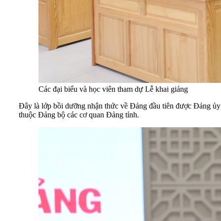
Các đại biểu và học viên tham dự Lễ khai giảng
Đây là lớp bồi dưỡng nhận thức về Đảng đầu tiên được Đảng ủy 
thuộc Đảng bộ các cơ quan Đảng tỉnh.