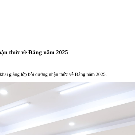
hận thức về Đảng năm 2025
khai giảng lớp bồi dưỡng nhận thức về Đảng năm 2025.