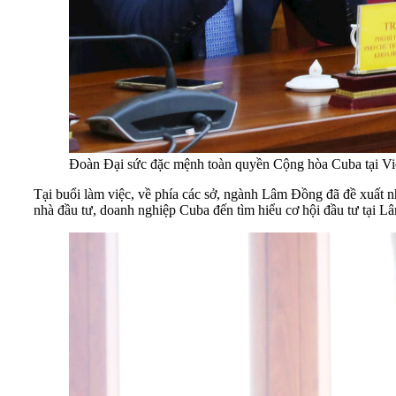
Đoàn Đại sức đặc mệnh toàn quyền Cộng hòa Cuba tại 
Tại buổi làm việc, về phía các sở, ngành Lâm Đồng đã đề xuất 
nhà đầu tư, doanh nghiệp Cuba đến tìm hiểu cơ hội đầu tư tại Lâ