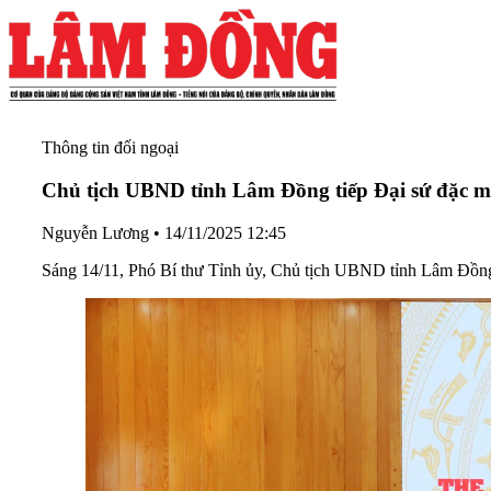
Thông tin đối ngoại
Chủ tịch UBND tỉnh Lâm Đồng tiếp Đại sứ đặc m
Nguyễn Lương
•
14/11/2025 12:45
Sáng 14/11, Phó Bí thư Tỉnh ủy, Chủ tịch UBND tỉnh Lâm Đồng