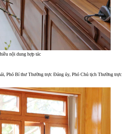
iều nội dung hợp tác
ái, Phó Bí thư Thường trực Đảng ủy, Phó Chủ tịch Thường trực