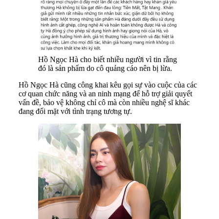
Hồ Ngọc Hà cho biết nhiều người vì tin rằng
đó là sản phẩm do cô quảng cáo nên bị lừa.
Hồ Ngọc Hà cũng công khai kêu gọi sự vào cuộc của các
cơ quan chức năng và an ninh mạng để hỗ trợ giải quyết
vấn đề, bảo vệ không chỉ cô mà còn nhiều nghệ sĩ khác
đang đối mặt với tình trạng tương tự.