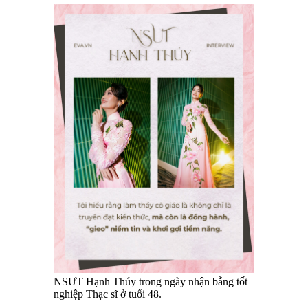
NSƯT Hạnh Thúy trong ngày nhận bằng tốt
nghiệp Thạc sĩ ở tuổi 48.