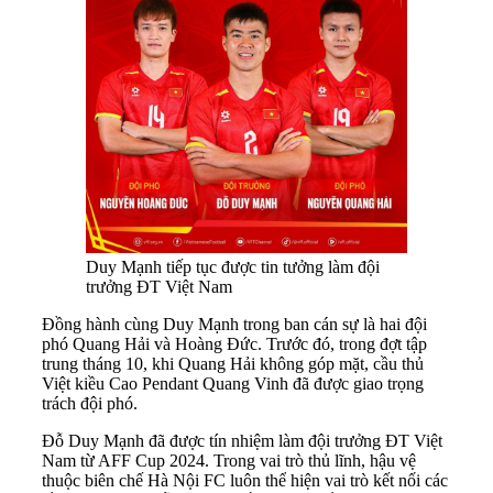
Duy Mạnh tiếp tục được tin tưởng làm đội
trưởng ĐT Việt Nam
Đồng hành cùng Duy Mạnh trong ban cán sự là hai đội
phó Quang Hải và Hoàng Đức. Trước đó, trong đợt tập
trung tháng 10, khi Quang Hải không góp mặt, cầu thủ
Việt kiều Cao Pendant Quang Vinh đã được giao trọng
trách đội phó.
Đỗ Duy Mạnh đã được tín nhiệm làm đội trưởng ĐT Việt
Nam từ AFF Cup 2024. Trong vai trò thủ lĩnh, hậu vệ
thuộc biên chế Hà Nội FC luôn thể hiện vai trò kết nối các