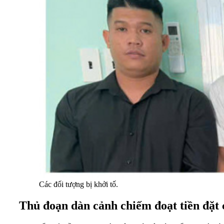
Các đối tượng bị khởi tố.
Thủ đoạn dàn cảnh chiếm đoạt tiền đặt 