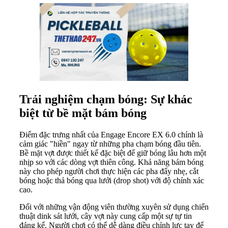
Trải nghiệm chạm bóng: Sự khác
biệt từ bề mặt bám bóng
Điểm đặc trưng nhất của Engage Encore EX 6.0 chính là
cảm giác "hiền" ngay từ những pha chạm bóng đầu tiên.
Bề mặt vợt được thiết kế đặc biệt để giữ bóng lâu hơn một
nhịp so với các dòng vợt thiên công. Khả năng bám bóng
này cho phép người chơi thực hiện các pha đẩy nhẹ, cắt
bóng hoặc thả bóng qua lưới (drop shot) với độ chính xác
cao.
Đối với những vận động viên thường xuyên sử dụng chiến
thuật dink sát lưới, cây vợt này cung cấp một sự tự tin
đáng kể. Người chơi có thể dễ dàng điều chỉnh lực tay để