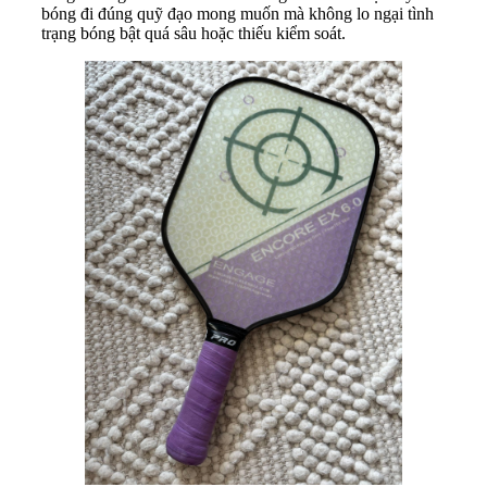
bóng đi đúng quỹ đạo mong muốn mà không lo ngại tình
trạng bóng bật quá sâu hoặc thiếu kiểm soát.