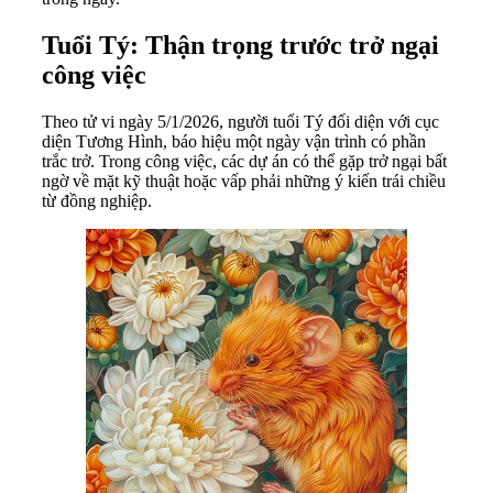
Tuổi Tý: Thận trọng trước trở ngại
công việc
Theo tử vi ngày 5/1/2026, người tuổi Tý đối diện với cục
diện Tương Hình, báo hiệu một ngày vận trình có phần
trắc trở. Trong công việc, các dự án có thể gặp trở ngại bất
ngờ về mặt kỹ thuật hoặc vấp phải những ý kiến trái chiều
từ đồng nghiệp.