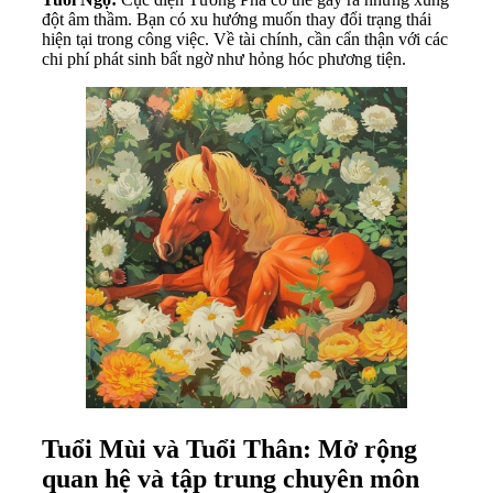
đột âm thầm. Bạn có xu hướng muốn thay đổi trạng thái
hiện tại trong công việc. Về tài chính, cần cẩn thận với các
chi phí phát sinh bất ngờ như hỏng hóc phương tiện.
Tuổi Mùi và Tuổi Thân: Mở rộng
quan hệ và tập trung chuyên môn