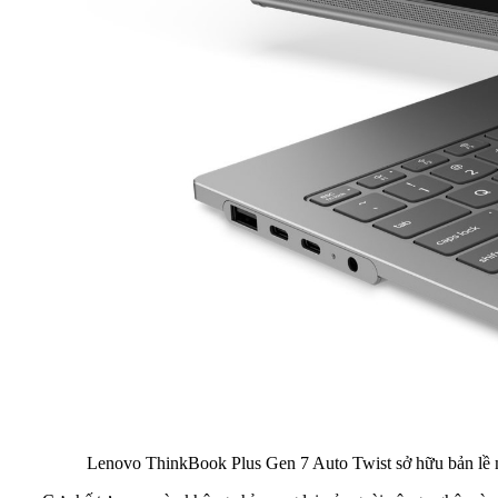
Lenovo ThinkBook Plus Gen 7 Auto Twist sở hữu bản lề 