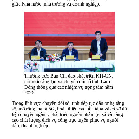
giữa Nhà nước, nhà trường và doanh nghiệp.
Thường trực Ban Chỉ đạo phát triển KH-CN,
đổi mới sáng tạo và chuyển đổi số tỉnh Lâm
Đồng thông qua các nhiệm vụ trọng tâm năm
2026
Trong lĩnh vực chuyển đổi số, tỉnh tiếp tục đầu tư hạ tầng
số, mở rộng mạng 5G, hoàn thiện các nền tảng và cơ sở dữ
liệu chuyên ngành, phát triển nguồn nhân lực số và nâng
cao chất lượng dịch vụ công trực tuyến phục vụ người
dân, doanh nghiệp.