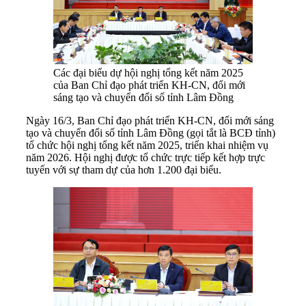
Các đại biểu dự hội nghị tổng kết năm 2025
của Ban Chỉ đạo phát triển KH-CN, đổi mới
sáng tạo và chuyển đổi số tỉnh Lâm Đồng
Ngày 16/3, Ban Chỉ đạo phát triển KH-CN, đổi mới sáng
tạo và chuyển đổi số tỉnh Lâm Đồng (gọi tắt là BCĐ tỉnh)
tổ chức hội nghị tổng kết năm 2025, triển khai nhiệm vụ
năm 2026. Hội nghị được tổ chức trực tiếp kết hợp trực
tuyến với sự tham dự của hơn 1.200 đại biểu.