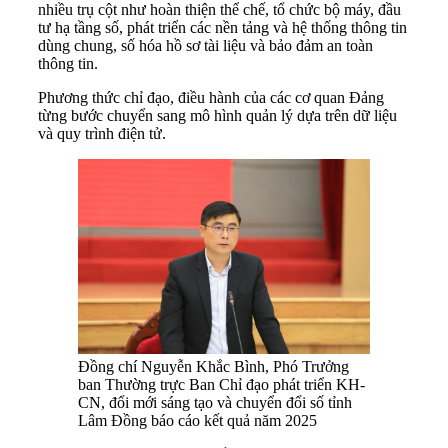
nhiều trụ cột như hoàn thiện thể chế, tổ chức bộ máy, đầu
tư hạ tầng số, phát triển các nền tảng và hệ thống thông tin
dùng chung, số hóa hồ sơ tài liệu và bảo đảm an toàn
thông tin.
Phương thức chỉ đạo, điều hành của các cơ quan Đảng
từng bước chuyển sang mô hình quản lý dựa trên dữ liệu
và quy trình điện tử.
Đồng chí Nguyễn Khắc Bình, Phó Trưởng
ban Thường trực Ban Chỉ đạo phát triển KH-
CN, đổi mới sáng tạo và chuyển đổi số tỉnh
Lâm Đồng báo cáo kết quả năm 2025