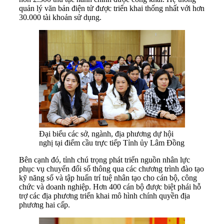
quản lý văn bản điện tử được triển khai thống nhất với hơn
30.000 tài khoản sử dụng.
Đại biểu các sở, ngành, địa phương dự hội
nghị tại điểm cầu trực tiếp Tỉnh ủy Lâm Đồng
Bên cạnh đó, tỉnh chú trọng phát triển nguồn nhân lực
phục vụ chuyển đổi số thông qua các chương trình đào tạo
kỹ năng số và tập huấn trí tuệ nhân tạo cho cán bộ, công
chức và doanh nghiệp. Hơn 400 cán bộ được biệt phái hỗ
trợ các địa phương triển khai mô hình chính quyền địa
phương hai cấp.