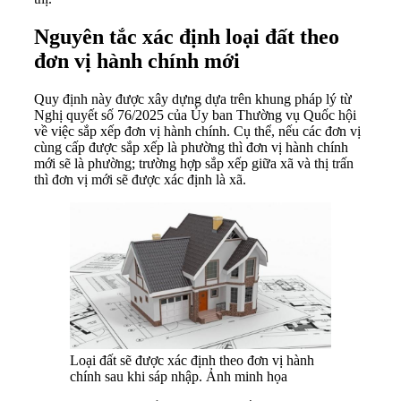
Nguyên tắc xác định loại đất theo
đơn vị hành chính mới
Quy định này được xây dựng dựa trên khung pháp lý từ
Nghị quyết số 76/2025 của Ủy ban Thường vụ Quốc hội
về việc sắp xếp đơn vị hành chính. Cụ thể, nếu các đơn vị
cùng cấp được sắp xếp là phường thì đơn vị hành chính
mới sẽ là phường; trường hợp sắp xếp giữa xã và thị trấn
thì đơn vị mới sẽ được xác định là xã.
Loại đất sẽ được xác định theo đơn vị hành
chính sau khi sáp nhập. Ảnh minh họa