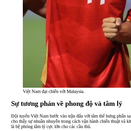
Việt Nam đại chiến với Malaysia.
Sự tương phản về phong độ và tâm lý
Đội tuyển Việt Nam bước vào trận đấu với tâm thế hưng phấn sa
cho thấy sự nhuần nhuyễn trong cách vận hành chiến thuật và khả
là bệ phóng tâm lý cực lớn cho các cầu thủ.