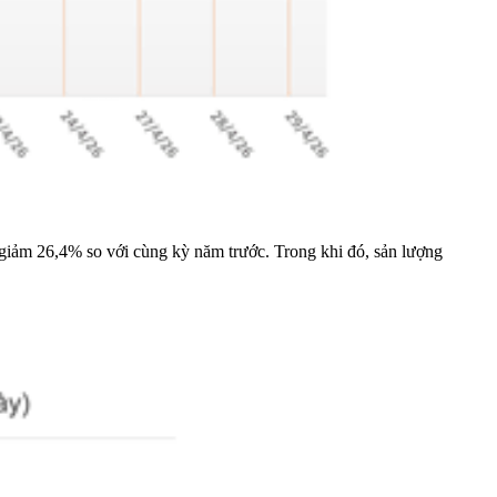
 giảm 26,4% so với cùng kỳ năm trước. Trong khi đó, sản lượng