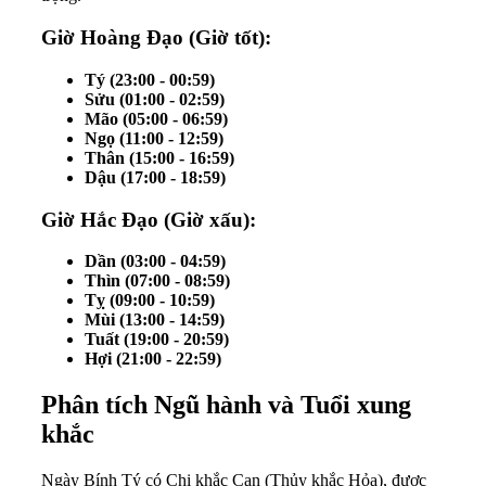
Giờ Hoàng Đạo (Giờ tốt):
Tý (23:00 - 00:59)
Sửu (01:00 - 02:59)
Mão (05:00 - 06:59)
Ngọ (11:00 - 12:59)
Thân (15:00 - 16:59)
Dậu (17:00 - 18:59)
Giờ Hắc Đạo (Giờ xấu):
Dần (03:00 - 04:59)
Thìn (07:00 - 08:59)
Tỵ (09:00 - 10:59)
Mùi (13:00 - 14:59)
Tuất (19:00 - 20:59)
Hợi (21:00 - 22:59)
Phân tích Ngũ hành và Tuổi xung
khắc
Ngày Bính Tý có Chi khắc Can (Thủy khắc Hỏa), được