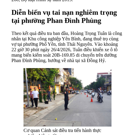
Diễn biến vụ tai nạn nghiêm trọng
tại phường Phan Đình Phùng
Theo kết quả điều tra ban đầu, Hoàng Trọng Tuân là công
nhân tại Khu công nghiệp Yên Bình, đang thuê trọ cùng
vợ tại phường Phổ Yên, tỉnh Thái Nguyên. Vào khoảng
22 giờ 30 phút ngày 26/4/2026, Tuân điều khiển xe ô tô
mang biển kiểm soát 20B-169.85 di chuyển trên đường
Phan Đình Phùng, hướng về nhà tại xã Đồng Hỷ.
Cơ quan Cảnh sát điều tra tiến hành thực