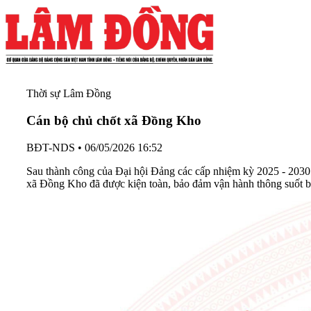
Thời sự Lâm Đồng
Cán bộ chủ chốt xã Đồng Kho
BĐT-NDS
•
06/05/2026 16:52
Sau thành công của Đại hội Đảng các cấp nhiệm kỳ 2025 - 2030
xã Đồng Kho đã được kiện toàn, bảo đảm vận hành thông suốt bộ