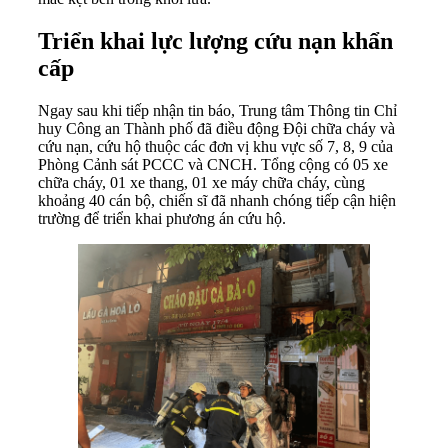
Triển khai lực lượng cứu nạn khẩn
cấp
Ngay sau khi tiếp nhận tin báo, Trung tâm Thông tin Chỉ
huy Công an Thành phố đã điều động Đội chữa cháy và
cứu nạn, cứu hộ thuộc các đơn vị khu vực số 7, 8, 9 của
Phòng Cảnh sát PCCC và CNCH. Tổng cộng có 05 xe
chữa cháy, 01 xe thang, 01 xe máy chữa cháy, cùng
khoảng 40 cán bộ, chiến sĩ đã nhanh chóng tiếp cận hiện
trường để triển khai phương án cứu hộ.