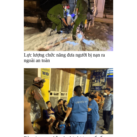
Lực lượng chức năng đưa người bị nạn ra
ngoài an toàn