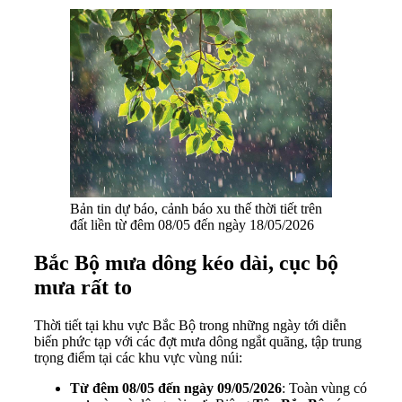
Bản tin dự báo, cảnh báo xu thế thời tiết trên
đất liền từ đêm 08/05 đến ngày 18/05/2026
Bắc Bộ mưa dông kéo dài, cục bộ
mưa rất to
Thời tiết tại khu vực Bắc Bộ trong những ngày tới diễn
biến phức tạp với các đợt mưa dông ngắt quãng, tập trung
trọng điểm tại các khu vực vùng núi:
Từ đêm 08/05 đến ngày 09/05/2026
: Toàn vùng có