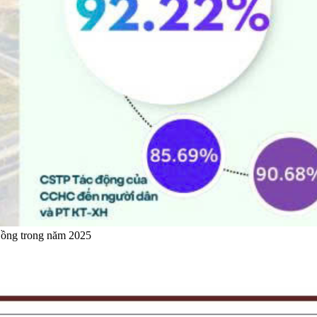
Đồng trong năm 2025