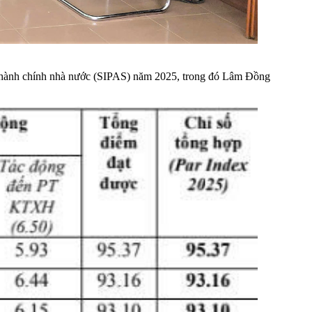
n hành chính nhà nước (SIPAS) năm 2025, trong đó Lâm Đồng