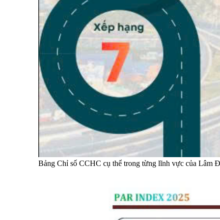
Bảng Chỉ số CCHC cụ thể trong từng lĩnh vực của Lâm 