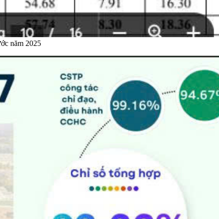
nước năm 2025