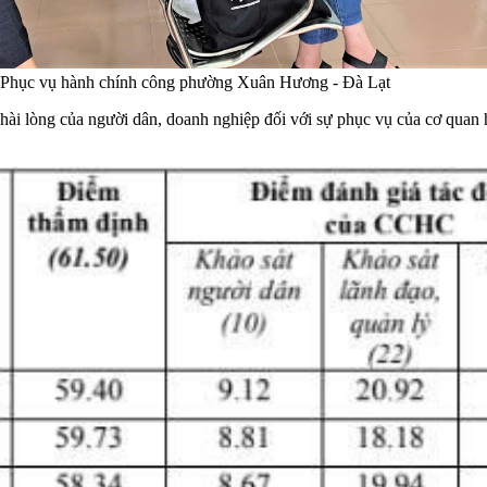
âm Phục vụ hành chính công phường Xuân Hương - Đà Lạt
hài lòng của người dân, doanh nghiệp đối với sự phục vụ của cơ qua