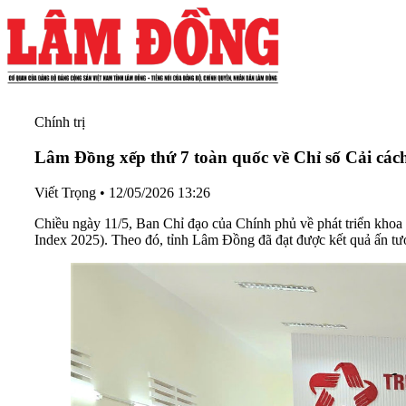
Chính trị
Lâm Đồng xếp thứ 7 toàn quốc về Chỉ số Cải các
Viết Trọng
•
12/05/2026 13:26
Chiều ngày 11/5, Ban Chỉ đạo của Chính phủ về phát triển khoa
Index 2025). Theo đó, tỉnh Lâm Đồng đã đạt được kết quả ấn tư