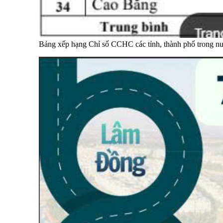
Bảng xếp hạng Chỉ số CCHC các tỉnh, thành phố trong 