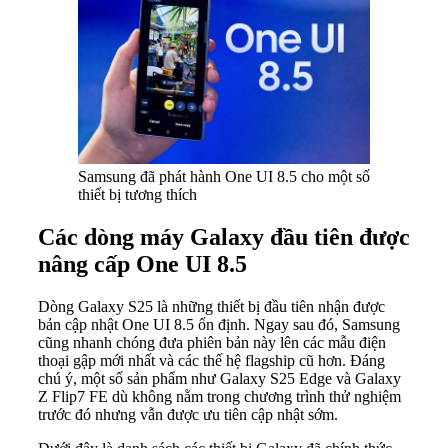
Samsung đã phát hành One UI 8.5 cho một số
thiết bị tương thích
Các dòng máy Galaxy đầu tiên được
nâng cấp One UI 8.5
Dòng Galaxy S25 là những thiết bị đầu tiên nhận được
bản cập nhật One UI 8.5 ổn định. Ngay sau đó, Samsung
cũng nhanh chóng đưa phiên bản này lên các mẫu điện
thoại gập mới nhất và các thế hệ flagship cũ hơn. Đáng
chú ý, một số sản phẩm như Galaxy S25 Edge và Galaxy
Z Flip7 FE dù không nằm trong chương trình thử nghiệm
trước đó nhưng vẫn được ưu tiên cập nhật sớm.