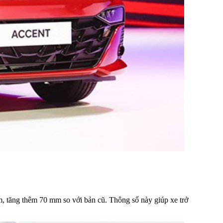
mm, tăng thêm 70 mm so với bản cũ. Thông số này giúp xe trở