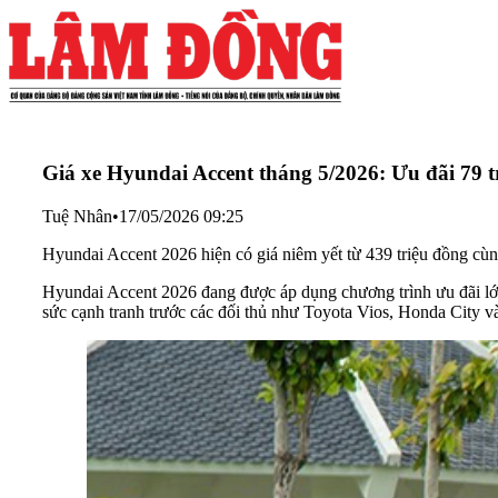
Giá xe Hyundai Accent tháng 5/2026: Ưu đãi 79 tr
Tuệ Nhân
•
17/05/2026 09:25
Hyundai Accent 2026 hiện có giá niêm yết từ 439 triệu đồng cùn
Hyundai Accent 2026 đang được áp dụng chương trình ưu đãi lớn 
sức cạnh tranh trước các đối thủ như Toyota Vios, Honda City và