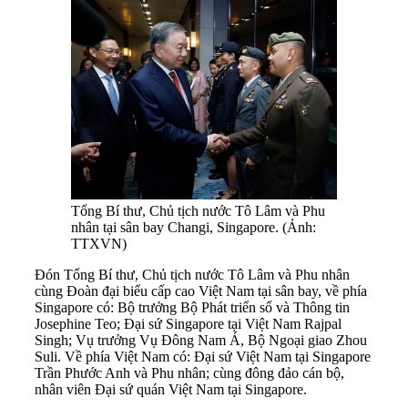
Tổng Bí thư, Chủ tịch nước Tô Lâm và Phu
nhân tại sân bay Changi, Singapore. (Ảnh:
TTXVN)
Đón Tổng Bí thư, Chủ tịch nước Tô Lâm và Phu nhân
cùng Đoàn đại biểu cấp cao Việt Nam tại sân bay, về phía
Singapore có: Bộ trưởng Bộ Phát triển số và Thông tin
Josephine Teo; Đại sứ Singapore tại Việt Nam Rajpal
Singh; Vụ trưởng Vụ Đông Nam Á, Bộ Ngoại giao Zhou
Suli. Về phía Việt Nam có: Đại sứ Việt Nam tại Singapore
Trần Phước Anh và Phu nhân; cùng đông đảo cán bộ,
nhân viên Đại sứ quán Việt Nam tại Singapore.