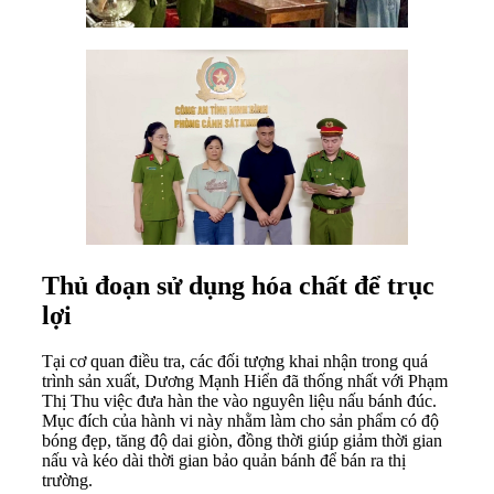
Thủ đoạn sử dụng hóa chất để trục
lợi
Tại cơ quan điều tra, các đối tượng khai nhận trong quá
trình sản xuất, Dương Mạnh Hiển đã thống nhất với Phạm
Thị Thu việc đưa hàn the vào nguyên liệu nấu bánh đúc.
Mục đích của hành vi này nhằm làm cho sản phẩm có độ
bóng đẹp, tăng độ dai giòn, đồng thời giúp giảm thời gian
nấu và kéo dài thời gian bảo quản bánh để bán ra thị
trường.