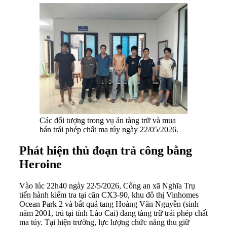
Các đối tượng trong vụ án tàng trữ và mua
bán trái phép chất ma túy ngày 22/05/2026.
Phát hiện thủ đoạn trả công bằng
Heroine
Vào lúc 22h40 ngày 22/5/2026, Công an xã Nghĩa Trụ
tiến hành kiểm tra tại căn CX3-90, khu đô thị Vinhomes
Ocean Park 2 và bắt quả tang Hoàng Văn Nguyễn (sinh
năm 2001, trú tại tỉnh Lào Cai) đang tàng trữ trái phép chất
ma túy. Tại hiện trường, lực lượng chức năng thu giữ