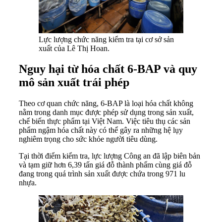
Lực lượng chức năng kiểm tra tại cơ sở sản
xuất của Lê Thị Hoan.
Nguy hại từ hóa chất 6-BAP và quy
mô sản xuất trái phép
Theo cơ quan chức năng, 6-BAP là loại hóa chất không
nằm trong danh mục được phép sử dụng trong sản xuất,
chế biến thực phẩm tại Việt Nam. Việc tiêu thụ các sản
phẩm ngậm hóa chất này có thể gây ra những hệ lụy
nghiêm trọng cho sức khỏe người tiêu dùng.
Tại thời điểm kiểm tra, lực lượng Công an đã lập biên bản
và tạm giữ hơn 6,39 tấn giá đỗ thành phẩm cùng giá đỗ
đang trong quá trình sản xuất được chứa trong 971 lu
nhựa.