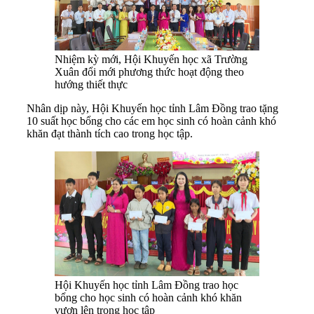
Nhiệm kỳ mới, Hội Khuyến học xã Trường
Xuân đổi mới phương thức hoạt động theo
hướng thiết thực
Nhân dịp này, Hội Khuyến học tỉnh Lâm Đồng trao tặng
10 suất học bổng cho các em học sinh có hoàn cảnh khó
khăn đạt thành tích cao trong học tập.
Hội Khuyến học tỉnh Lâm Đồng trao học
bổng cho học sinh có hoàn cảnh khó khăn
vươn lên trong học tập