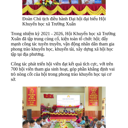
Đoàn Chủ tịch điều hành Đại hội đại biểu Hội
Khuyến học xã Trường Xuân
Trong nhiệm kỳ 2021 - 2026, Hội Khuyến học xã Trường
Xuân đã tập trung củng cố, kiện toàn tổ chức hội; đẩy
mạnh công tác tuyên truyền, vận động nhân dân tham gia
phong trào khuyến học, khuyến tài, xây dựng xã hội học
tập tại địa phương.
Công tác phát triển hội viên đạt kết quả tích cực, với trên
700 hội viên tham gia sinh hoạt, góp phần khẳng định vai
trò nòng cốt của hội trong phong trào khuyến học tại cơ
sở.