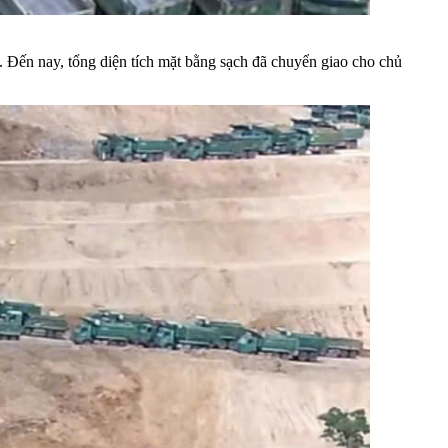
Đến nay, tổng diện tích mặt bằng sạch đã chuyển giao cho chủ