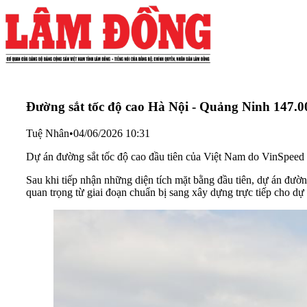
Đường sắt tốc độ cao Hà Nội - Quảng Ninh 147.00
Tuệ Nhân
•
04/06/2026 10:31
Dự án đường sắt tốc độ cao đầu tiên của Việt Nam do VinSpeed (V
Sau khi tiếp nhận những diện tích mặt bằng đầu tiên, dự án đườn
quan trọng từ giai đoạn chuẩn bị sang xây dựng trực tiếp cho dự