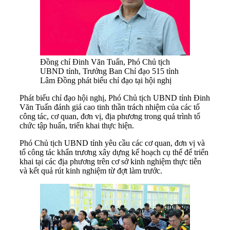
Đồng chí Đinh Văn Tuấn, Phó Chủ tịch
UBND tỉnh, Trưởng Ban Chỉ đạo 515 tỉnh
Lâm Đồng phát biểu chỉ đạo tại hội nghị
Phát biểu chỉ đạo hội nghị, Phó Chủ tịch UBND tỉnh Đinh
Văn Tuấn đánh giá cao tinh thần trách nhiệm của các tổ
công tác, cơ quan, đơn vị, địa phương trong quá trình tổ
chức tập huấn, triển khai thực hiện.
Phó Chủ tịch UBND tỉnh yêu cầu các cơ quan, đơn vị và
tổ công tác khẩn trương xây dựng kế hoạch cụ thể để triển
khai tại các địa phương trên cơ sở kinh nghiệm thực tiễn
và kết quả rút kinh nghiệm từ đợt làm trước.