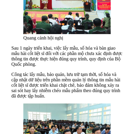
Quang cảnh hội nghị
Sau 1 ngày triển khai, việc lấy mẫu, số hóa và bàn giao
mẫu hài cốt liệt sĩ đối với các phần mộ chưa xác định được
thông tin được thực hiện đúng quy trình, quy định của Bộ
Quốc phòng.
Công tác lấy mẫu, bảo quản, lưu trữ tạm thời, số hóa và
cập nhật dữ liệu trên phần mềm quản lý thông tin mẫu hài
cốt liệt sĩ được triển khai chặt chẽ, bảo đảm không xảy ra
sai sót hay lây nhiễm chéo mẫu phẩm theo đúng quy trình
đã được tập huấn.