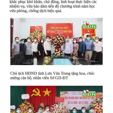
khắc phục khó khăn, chủ động, linh hoạt thực hiện các
nhiệm vụ, vừa bảo đảm tiến độ chương trình năm học
vừa phòng, chống dịch hiệu quả.
Chủ tịch HĐND tỉnh Lưu Văn Trung tặng hoa, chúc
mừng cán bộ, nhân viên Sở GD-ĐT