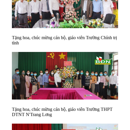
Tặng hoa, chúc mừng cán bộ, giáo viên Trường Chính trị
tỉnh
Tặng hoa, chúc mừng cán bộ, giáo viên Trường THPT
DTNT N'Trang Lơng