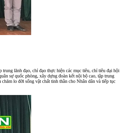
 trung lãnh đạo, chỉ đạo thực hiện các mục tiêu, chỉ tiêu đại hội
n sự quốc phòng, xây dựng đoàn kết nội bộ cao, tập trung
 chăm lo đời sống vật chất tinh thần cho Nhân dân và tiếp tục