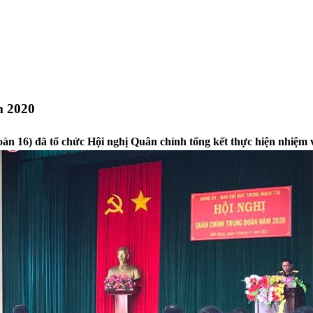
m 2020
) đã tổ chức Hội nghị Quân chính tổng kết thực hiện nhiệm