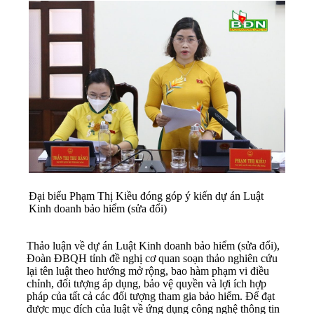
Đại biểu Phạm Thị Kiều đóng góp ý kiến dự án Luật
Kinh doanh bảo hiểm (sửa đổi)
Thảo luận về dự án Luật Kinh doanh bảo hiểm (sửa đổi),
Đoàn ĐBQH tỉnh đề nghị cơ quan soạn thảo nghiên cứu
lại tên luật theo hướng mở rộng, bao hàm phạm vi điều
chỉnh, đối tượng áp dụng, bảo vệ quyền và lợi ích hợp
pháp của tất cả các đối tượng tham gia bảo hiểm. Để đạt
được mục đích của luật về ứng dụng công nghệ thông tin