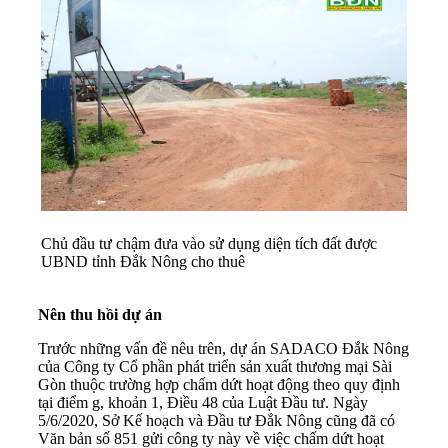
Chủ đầu tư chậm đưa vào sử dụng diện tích đất được
UBND tỉnh Đắk Nông cho thuê
Nên thu hồi dự án
Trước những vấn đề nêu trên, dự án SADACO Đắk Nông
của Công ty Cổ phần phát triển sản xuất thương mại Sài
Gòn thuộc trường hợp chấm dứt hoạt động theo quy định
tại điểm g, khoản 1, Điều 48 của Luật Đầu tư. Ngày
5/6/2020, Sở Kế hoạch và Đầu tư Đắk Nông cũng đã có
Văn bản số 851 gửi công ty này về việc chấm dứt hoạt