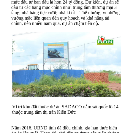
mức đầu tư ban đầu là hơn 24 tỷ đồng. Dự kiến, dự án sẽ
đầu tư các hạng mục chính như: trung tâm thương mại 3
tầng; nhà hàng tiệc cưới; nhà ki ốt... Thế nhưng, vì những
vướng mắc liên quan đến quy hoạch và khả năng tài
chính, nên nhiều năm qua, dự án chậm tiến độ.
Vị trí khu đất thuộc dự án SADACO nằm sát quốc lộ 14
thuộc trung tâm thị trấn Kiến Đức
Năm 2016, UBND tỉnh đã điều chỉnh, gia hạn thực hiện