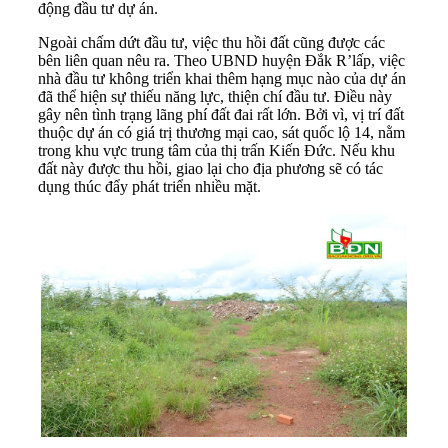
động đầu tư dự án.
Ngoài chấm dứt đầu tư, việc thu hồi đất cũng được các
bên liên quan nêu ra. Theo UBND huyện Đắk R’lấp, việc
nhà đầu tư không triển khai thêm hạng mục nào của dự án
đã thể hiện sự thiếu năng lực, thiện chí đầu tư. Điều này
gây nên tình trạng lãng phí đất đai rất lớn. Bởi vì, vị trí đất
thuộc dự án có giá trị thương mại cao, sát quốc lộ 14, nằm
trong khu vực trung tâm của thị trấn Kiến Đức. Nếu khu
đất này được thu hồi, giao lại cho địa phương sẽ có tác
dụng thúc đẩy phát triển nhiều mặt.