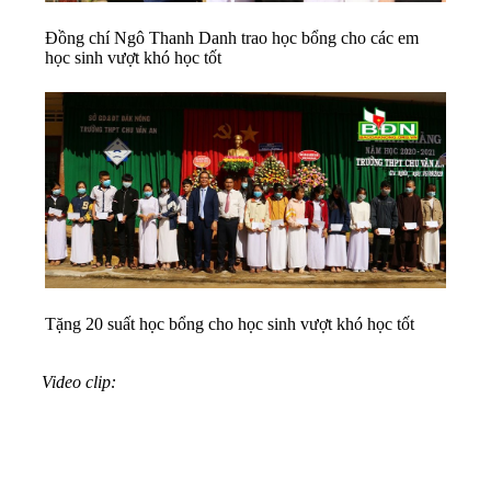
Đồng chí Ngô Thanh Danh trao học bổng cho các em
học sinh vượt khó học tốt
Tặng 20 suất học bổng cho học sinh vượt khó học tốt
Video clip: