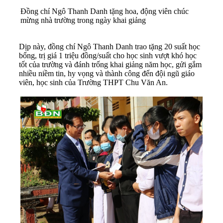
Đồng chí Ngô Thanh Danh tặng hoa, động viên chúc
mừng nhà trường trong ngày khai giảng
Dịp này, đồng chí Ngô Thanh Danh trao tặng 20 suất học
bổng, trị giá 1 triệu đồng/suất cho học sinh vượt khó học
tốt của trường và đánh trống khai giảng năm học, gửi gắm
nhiều niềm tin, hy vọng và thành công đến đội ngũ giáo
viên, học sinh của Trường THPT Chu Văn An.