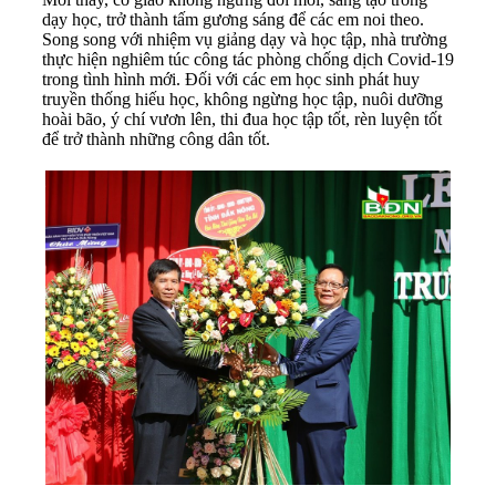
dạy học, trở thành tấm gương sáng để các em noi theo.
Song song với nhiệm vụ giảng dạy và học tập, nhà trường
thực hiện nghiêm túc công tác phòng chống dịch Covid-19
trong tình hình mới. Đối với các em học sinh phát huy
truyền thống hiếu học, không ngừng học tập, nuôi dưỡng
hoài bão, ý chí vươn lên, thi đua học tập tốt, rèn luyện tốt
để trở thành những công dân tốt.