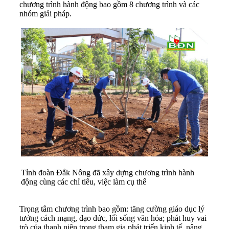
chương trình hành động bao gồm 8 chương trình và các
nhóm giải pháp.
Tỉnh đoàn Đắk Nông đã xây dựng chương trình hành
động cùng các chỉ tiêu, việc làm cụ thể
Trọng tâm chương trình bao gồm: tăng cường giáo dục lý
tưởng cách mạng, đạo đức, lối sống văn hóa; phát huy vai
trò của thanh niên trong tham gia phát triển kinh tế, nâng