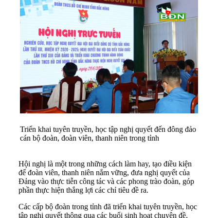
Triển khai tuyên truyền, học tập nghị quyết đến đông đảo
cán bộ đoàn, đoàn viên, thanh niên trong tỉnh
Hội nghị là một trong những cách làm hay, tạo điều kiện
để đoàn viên, thanh niên nắm vững, đưa nghị quyết của
Đảng vào thực tiễn công tác và các phong trào đoàn, góp
phần thực hiện thắng lợi các chỉ tiêu đề ra.
Các cấp bộ đoàn trong tỉnh đã triển khai tuyên truyền, học
tập nghị quyết thông qua các buổi sinh hoạt chuyên đề,