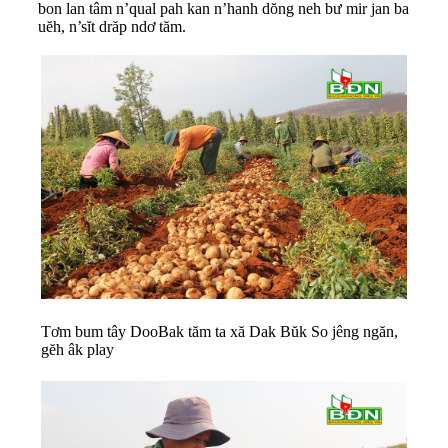
bon lan tâm n’qual pah kan n’hanh dŏng neh bư mir jan ba
uĕh, n’sĭt drăp ndơ tăm.
Tơm bum tây DooBak tăm ta xă Dak Bŭk So jêng ngăn,
gĕh âk play