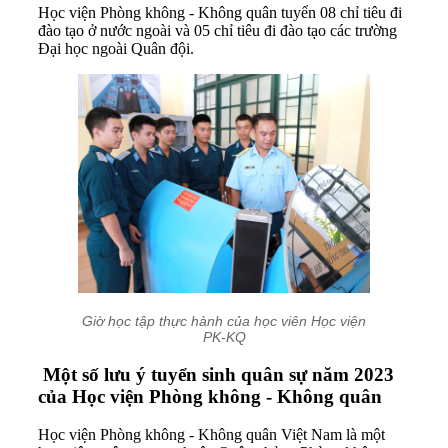
Học viện Phòng không - Không quân tuyển 08 chỉ tiêu đi
đào tạo ở nước ngoài và 05 chỉ tiêu đi đào tạo các trường
Đại học ngoài Quân đội.
Giờ học tập thực hành của học viên Học viện
PK-KQ
Một số lưu ý tuyển sinh quân sự năm 2023
của Học viện Phòng không - Không quân
Học viện Phòng không - Không quân Việt Nam là một