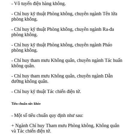
- Vô tuyến điện hàng không.
- Chỉ huy kỹ thuật Phòng không, chuyên ngành Tên lửa
phòng không.
- Chỉ huy kỹ thuật Phòng không, chuyên ngành Ra-đa
phòng không.
- Chỉ huy kỹ thuật Phòng không, chuyên ngành Pháo
phòng không.
- Chỉ huy tham mưu Không quân, chuyên ngành Tác huấn
không quân.
- Chỉ huy tham mưu Không quân, chuyên ngành Dẫn
đường không quân.
- Chỉ huy kỹ thuật Tác chiến điện tử.
Tiêu chuẩn sức khỏe
- Một số tiêu chuẩn quy định như sau:
+ Ngành Chỉ huy Tham mưu Phòng không, Không quân
và Tác chiến điện tử.