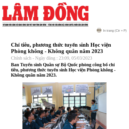
In trang
(Ctr + P)
Chỉ tiêu, phương thức tuyển sinh Học viện
Phòng không - Không quân năm 2023
Chính sách - Ngày đăng : 23:09, 05/03/2023
Ban Tuyển sinh Quân sự Bộ Quốc phòng công bố chỉ
tiêu, phương thức tuyển sinh Học viện Phòng không -
Không quân năm 2023.