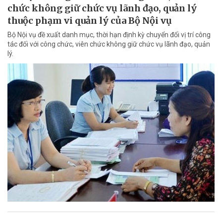
chức không giữ chức vụ lãnh đạo, quản lý
thuộc phạm vi quản lý của Bộ Nội vụ
Bộ Nội vụ đề xuất danh mục, thời hạn định kỳ chuyển đổi vị trí công
tác đối với công chức, viên chức không giữ chức vụ lãnh đạo, quản
lý.