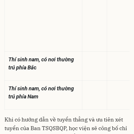
Thí sinh nam, có nơi thường
trú phía Bắ
c
Thí sinh nam, có nơi thường
trú phía Nam
Khi có hướng dẫn về tuyển thẳng và ưu tiên xét
tuyển của Ban TSQSBQP, học viện sẽ công bố chỉ