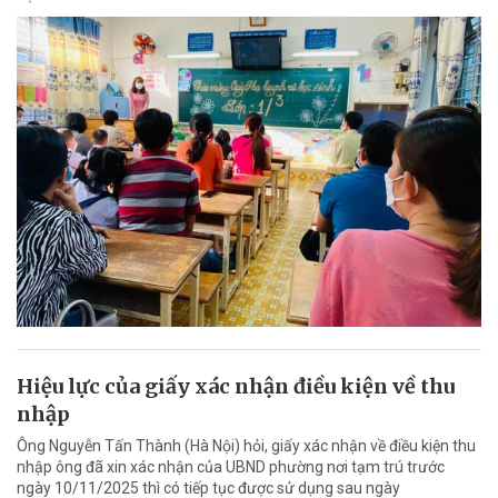
Hiệu lực của giấy xác nhận điều kiện về thu
nhập
Ông Nguyễn Tấn Thành (Hà Nội) hỏi, giấy xác nhận về điều kiện thu
nhập ông đã xin xác nhận của UBND phường nơi tạm trú trước
ngày 10/11/2025 thì có tiếp tục được sử dụng sau ngày