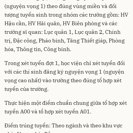
(nguyện vọng 1) theo đúng vùng miền và đối
tượng tuyển sinh trong nhóm các trường gồm: HV
Hậu cần, HV Hải quân, HV Biên phòng và các
trường sĩ quan: Lục quân 1, Lục quân 2, Chính
trị, Đặc công, Pháo binh, Tăng Thiết giáp, Phòng
hóa, Thông tin, Công binh.
Trong xét tuyển đợt 1, học viện chỉ xét tuyển đối
với các thí sinh đăng ký nguyện vọng 1 (nguyện
vọng cao nhất) vào trường theo đúng tổ hợp xét
tuyển của trường.
Thực hiện một điểm chuẩn chung giữa tổ hợp xét
tuyển A00 và tổ hợp xét tuyển A01.
Điểm trúng tuyển: Theo ngành và theo khu vực