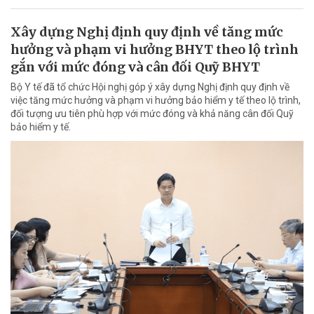
Xây dựng Nghị định quy định về tăng mức
hưởng và phạm vi hưởng BHYT theo lộ trình
gắn với mức đóng và cân đối Quỹ BHYT
Bộ Y tế đã tổ chức Hội nghị góp ý xây dựng Nghị định quy định về
việc tăng mức hưởng và phạm vi hưởng bảo hiểm y tế theo lộ trình,
đối tượng ưu tiên phù hợp với mức đóng và khả năng cân đối Quỹ
bảo hiểm y tế.