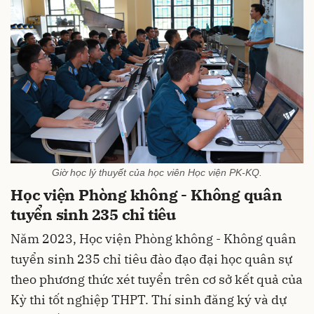
Giờ học lý thuyết của học viên Học viện PK-KQ.
Học viện Phòng không - Không quân
tuyển sinh 235 chỉ tiêu
Năm 2023, Học viện Phòng không - Không quân
tuyển sinh 235 chỉ tiêu đào đạo đại học quân sự
theo phương thức xét tuyển trên cơ sở kết quả của
Kỳ thi tốt nghiệp THPT. Thí sinh đăng ký và dự