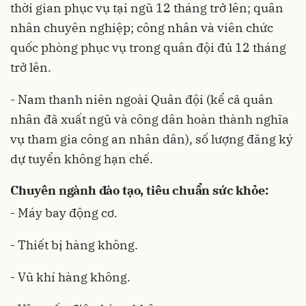
thời gian phục vụ tại ngũ 12 tháng trở lên; quân
nhân chuyên nghiệp; công nhân và viên chức
quốc phòng phục vụ trong quân đội đủ 12 tháng
trở lên.
- Nam thanh niên ngoài Quân đội (kể cả quân
nhân đã xuất ngũ và công dân hoàn thành nghĩa
vụ tham gia công an nhân dân), số lượng đăng ký
dự tuyển không hạn chế.
Chuyên ngành đào tạo, tiêu chuẩn sức khỏe:
- Máy bay động cơ.
- Thiết bị hàng không.
- Vũ khí hàng không.