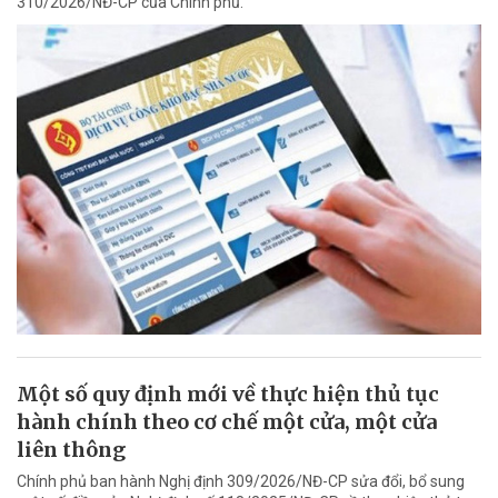
310/2026/NĐ-CP của Chính phủ.
Một số quy định mới về thực hiện thủ tục
hành chính theo cơ chế một cửa, một cửa
liên thông
Chính phủ ban hành Nghị định 309/2026/NĐ-CP sửa đổi, bổ sung