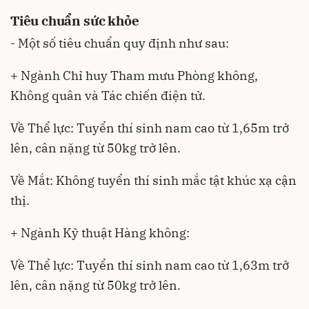
Tiêu chuẩn sức khỏe
- Một số tiêu chuẩn quy định như sau:
+ Ngành Chỉ huy Tham mưu Phòng không,
Không quân và Tác chiến điện tử.
Về Thể lực: Tuyển thí sinh nam cao từ 1,65m trở
lên, cân nặng từ 50kg trở lên.
Về Mắt: Không tuyển thí sinh mắc tật khúc xạ cận
thị.
+ Ngành Kỹ thuật Hàng không:
Về Thể lực: Tuyển thí sinh nam cao từ 1,63m trở
lên, cân nặng từ 50kg trở lên.