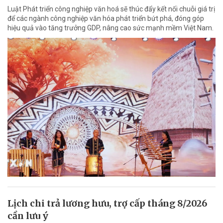
Luật Phát triển công nghiệp văn hoá sẽ thúc đẩy kết nối chuỗi giá trị
để các ngành công nghiệp văn hóa phát triển bứt phá, đóng góp
hiệu quả vào tăng trưởng GDP, nâng cao sức mạnh mềm Việt Nam.
Lịch chi trả lương hưu, trợ cấp tháng 8/2026
cần lưu ý