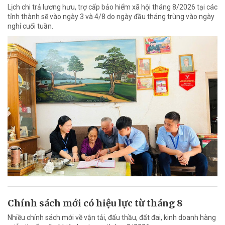
Lịch chi trả lương hưu, trợ cấp bảo hiểm xã hội tháng 8/2026 tại các
tỉnh thành sẽ vào ngày 3 và 4/8 do ngày đầu tháng trùng vào ngày
nghỉ cuối tuần.
Chính sách mới có hiệu lực từ tháng 8
Nhiều chính sách mới về vận tải, đấu thầu, đất đai, kinh doanh hàng