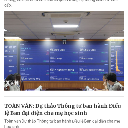
cấp.
TOÀN VĂN: Dự thảo Thông tư ban hành Điều
lệ Ban đại diện cha mẹ học sinh
Toàn văn Dự thảo Thông tư ban hành Điều lệ Ban đại diện cha mẹ
học sinh.