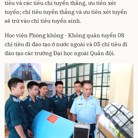
tiêu và các tiêu chí tuyển thẳng, ưu tiên xét
tuyển; chỉ tiêu tuyển thẳng và ưu tiên xét tuyển
sẽ trừ vào chỉ tiêu tuyển sinh.
Học viện Phòng không - Không quân tuyển 08
chỉ tiêu đi đào tạo ở nước ngoài và 05 chỉ tiêu đi
đào tạo các trường Đại học ngoài Quân đội.