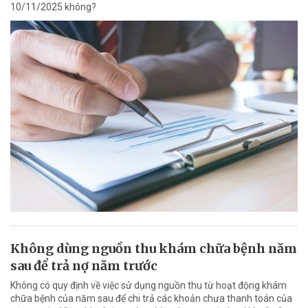
10/11/2025 không?
Không dùng nguồn thu khám chữa bệnh năm
sau để trả nợ năm trước
Không có quy định về việc sử dụng nguồn thu từ hoạt động khám
chữa bệnh của năm sau để chi trả các khoản chưa thanh toán của