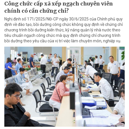
Công chức cấp xã xếp ngạch chuyên viên
chính có cần chứng chỉ?
Nghị định số 171/2025/NĐ-CP ngày 30/6/2025 của Chính phủ quy
định về đào tạo, bồi dưỡng công chức không quy định về chứng chỉ
chương trình bồi dưỡng kiến thức, kỹ năng quản lý nhà nước theo
tiêu chuẩn ngạch công chức mà quy định chứng chỉ chương trình
bồi dưỡng theo yêu cầu của vị trí việc làm chuyên môn, nghiệp vụ.