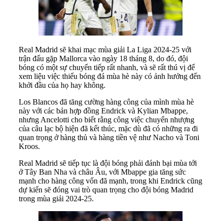
Real Madrid sẽ khai mạc mùa giải La Liga 2024-25 với
trận đấu gặp Mallorca vào ngày 18 tháng 8, do đó, đội
bóng có một sự chuyển tiếp rất nhanh, và sẽ rất thú vị để
xem liệu việc thiếu bóng đá mùa hè này có ảnh hưởng đến
khởi đầu của họ hay không.
Los Blancos đã tăng cường hàng công của mình mùa hè
này với các bản hợp đồng Endrick và Kylian Mbappe,
nhưng Ancelotti cho biết rằng công việc chuyển nhượng
của câu lạc bộ hiện đã kết thúc, mặc dù đã có những ra đi
quan trọng ở hàng thủ và hàng tiền vệ như Nacho và Toni
Kroos.
Real Madrid sẽ tiếp tục là đội bóng phải đánh bại mùa tới
ở Tây Ban Nha và châu Âu, với Mbappe gia tăng sức
mạnh cho hàng công vốn đã mạnh, trong khi Endrick cũng
dự kiến sẽ đóng vai trò quan trọng cho đội bóng Madrid
trong mùa giải 2024-25.