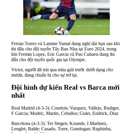
Ferran Torres và Lamine Yamal đang nghỉ dài hạn sau khi
thi đấu cho đội tuyển Tây Ban Nha tại Euro 2024, trong
khi Fermin Lopez, Eric Garcia và Pau Cubarsi đang thi
đấu cho đội tuyển quốc gia tại Olympic.
Victor, người đã trải qua mùa giải trước dưới dạng cho
mượn, đang chuẩn bị cho sự trở lại.
Đội hình dự kiến Real vs Barca mới
nhất
Real Madrid (4-3-3): Courtois; Vazquez, Vallejo, Rudiger,
F Garcia; Modric, Martin, Ceballos; Guler, Endrick, Diaz
Barcelona (4-3-3): Ter Stegen; Kounde, I Martinez,
Lenglet, Balde; Casado, Torre, Gundogan; Raphinha,