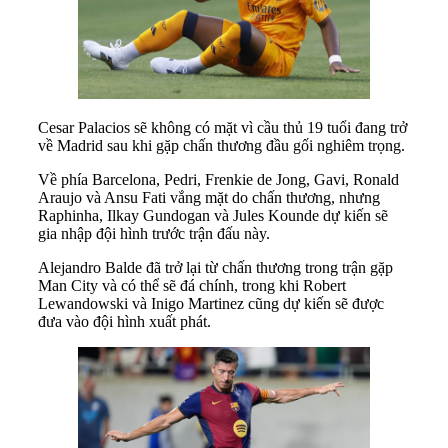
Cesar Palacios sẽ không có mặt vì cầu thủ 19 tuổi đang trở
về Madrid sau khi gặp chấn thương đầu gối nghiêm trọng.
Về phía Barcelona, Pedri, Frenkie de Jong, Gavi, Ronald
Araujo và Ansu Fati vắng mặt do chấn thương, nhưng
Raphinha, Ilkay Gundogan và Jules Kounde dự kiến sẽ
gia nhập đội hình trước trận đấu này.
Alejandro Balde đã trở lại từ chấn thương trong trận gặp
Man City và có thể sẽ đá chính, trong khi Robert
Lewandowski và Inigo Martinez cũng dự kiến sẽ được
đưa vào đội hình xuất phát.