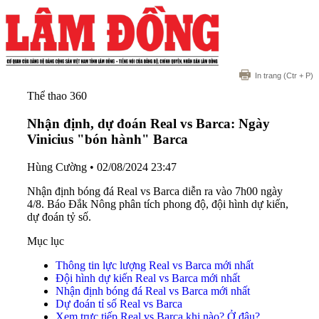
In trang
(Ctr + P)
Thể thao 360
Nhận định, dự đoán Real vs Barca: Ngày
Vinicius "bón hành" Barca
Hùng Cường
•
02/08/2024 23:47
Nhận định bóng đá Real vs Barca diễn ra vào 7h00 ngày
4/8. Báo Đắk Nông phân tích phong độ, đội hình dự kiến,
dự đoán tỷ số.
Mục lục
Thông tin lực lượng Real vs Barca mới nhất
Đội hình dự kiến Real vs Barca mới nhất
Nhận định bóng đá Real vs Barca mới nhất
Dự đoán tỉ số Real vs Barca
Xem trực tiếp Real vs Barca khi nào? Ở đâu?