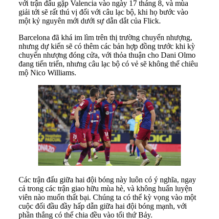
với trận đấu gặp Valencia vào ngày 17 tháng 8, và mùa
giải tới sẽ rất thú vị đối với câu lạc bộ, khi họ bước vào
một kỷ nguyên mới dưới sự dẫn dắt của Flick.
Barcelona đã khá im lìm trên thị trường chuyển nhượng,
nhưng dự kiến sẽ có thêm các bản hợp đồng trước khi kỳ
chuyển nhượng đóng cửa, với thỏa thuận cho Dani Olmo
đang tiến triển, nhưng câu lạc bộ có vẻ sẽ không thể chiêu
mộ Nico Williams.
Các trận đấu giữa hai đội bóng này luôn có ý nghĩa, ngay
cả trong các trận giao hữu mùa hè, và không huấn luyện
viên nào muốn thất bại. Chúng ta có thể kỳ vọng vào một
cuộc đối đầu đầy hấp dẫn giữa hai đội bóng mạnh, với
phần thắng có thể chia đều vào tối thứ Bảy.