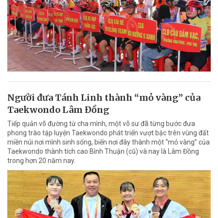
Người đưa Tánh Linh thành “mỏ vàng” của
Taekwondo Lâm Đồng
Tiếp quản võ đường từ cha mình, một võ sư đã từng bước đưa
phong trào tập luyện Taekwondo phát triển vượt bậc trên vùng đất
miền núi nơi mình sinh sống, biến nơi đây thành một “mỏ vàng” của
Taekwondo thành tích cao Bình Thuận (cũ) và nay là Lâm Đồng
trong hơn 20 năm nay.