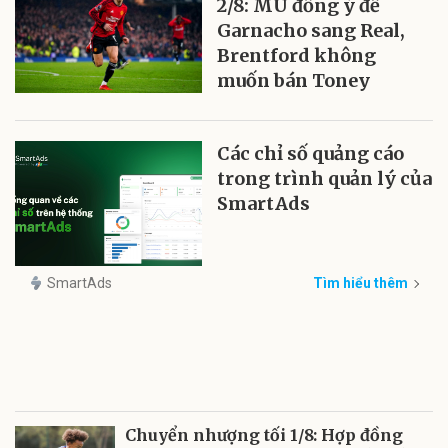
2/8: MU đồng ý để
Garnacho sang Real,
Brentford không
muốn bán Toney
Các chỉ số quảng cáo
trong trình quản lý của
SmartAds
SmartAds
Tìm hiểu thêm
Chuyển nhượng tối 1/8: Hợp đồng