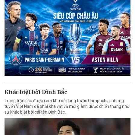
Khác biệt bởi Đình Bắc
Trong trận cầu được xem khá dễ dàng trước Campuchia, nhưng
tuyển Việt Nam đã phải khá vất vả mới giành được chiến thắng nhờ
sự khác biệt bởi cái tên Đình Bắc.