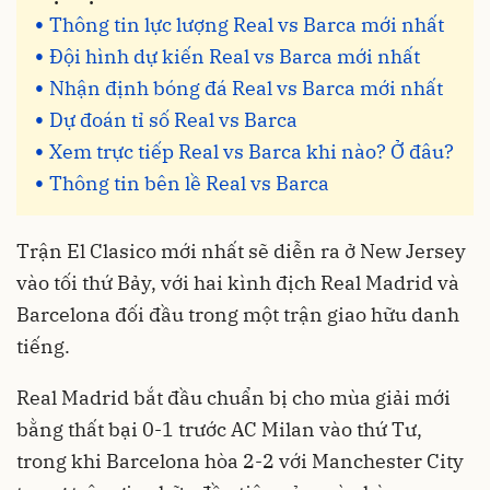
Thông tin lực lượng Real vs Barca mới nhất
Đội hình dự kiến Real vs Barca mới nhất
Nhận định bóng đá Real vs Barca mới nhất
Dự đoán tỉ số Real vs Barca
Xem trực tiếp Real vs Barca khi nào? Ở đâu?
Thông tin bên lề Real vs Barca
Trận El Clasico mới nhất sẽ diễn ra ở New Jersey
vào tối thứ Bảy, với hai kình địch Real Madrid và
Barcelona đối đầu trong một trận giao hữu danh
tiếng.
Real Madrid bắt đầu chuẩn bị cho mùa giải mới
bằng thất bại 0-1 trước AC Milan vào thứ Tư,
trong khi Barcelona hòa 2-2 với Manchester City