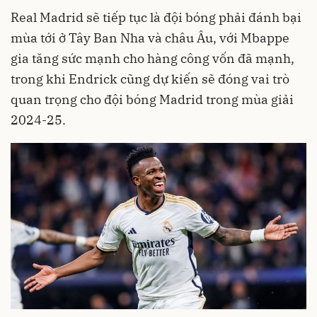
Real Madrid sẽ tiếp tục là đội bóng phải đánh bại
mùa tới ở Tây Ban Nha và châu Âu, với Mbappe
gia tăng sức mạnh cho hàng công vốn đã mạnh,
trong khi Endrick cũng dự kiến sẽ đóng vai trò
quan trọng cho đội bóng Madrid trong mùa giải
2024-25.