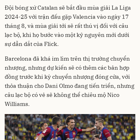
Đội bóng xứ Catalan sẽ bắt đầu mùa giải La Liga
2024-25 với trận đấu gặp Valencia vào ngày 17
tháng 8, và mùa giải tới sẽ rất thú vị đối với câu
lạc bộ, khi họ bước vào một kỷ nguyên mới dưới
sự dẫn dắt của Flick.
Barcelona đã khá im lìm trên thị trường chuyển
nhượng, nhưng dự kiến sẽ có thêm các bản hợp
đồng trước khi kỳ chuyển nhượng đóng cửa, với
thỏa thuận cho Dani Olmo đang tiến triển, nhưng
câu lạc bộ có vẻ sẽ không thể chiêu mộ Nico
Williams.