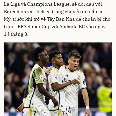
La Liga và Champions League, sẽ đối đầu với
Barcelona và Chelsea trong chuyến du đấu tại
Mỹ, trước khi trở về Tây Ban Nha để chuẩn bị cho
trận UEFA Super Cup với Atalanta BC vào ngày
14 tháng 8.