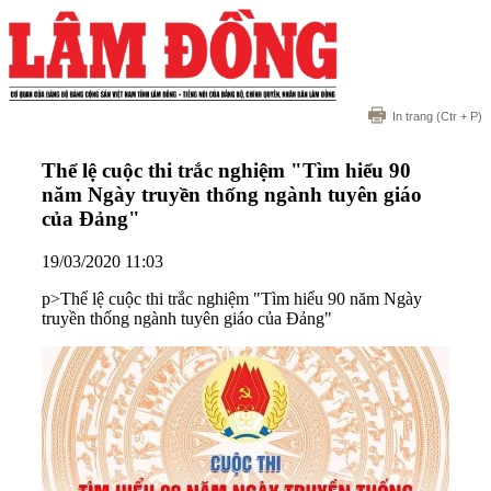
In trang
(Ctr + P)
Thể lệ cuộc thi trắc nghiệm "Tìm hiểu 90
năm Ngày truyền thống ngành tuyên giáo
của Đảng"
19/03/2020 11:03
p>Thể lệ cuộc thi trắc nghiệm "Tìm hiểu 90 năm Ngày
truyền thống ngành tuyên giáo của Đảng"