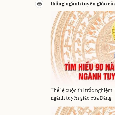
thống ngành tuyên giáo củ
Thể lệ cuộc thi trắc nghiệm
ngành tuyên giáo của Đảng"