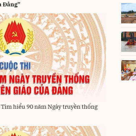
a Đảng"
 "Tìm hiểu 90 năm Ngày truyền thống