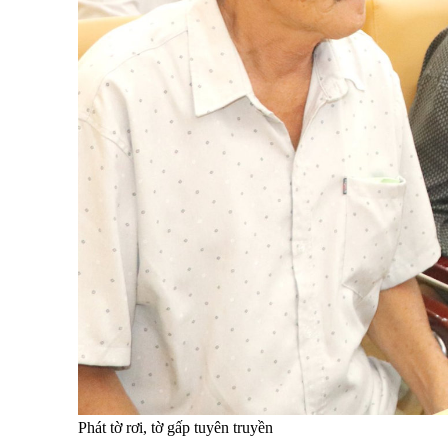
Phát tờ rơi, tờ gấp tuyên truyền