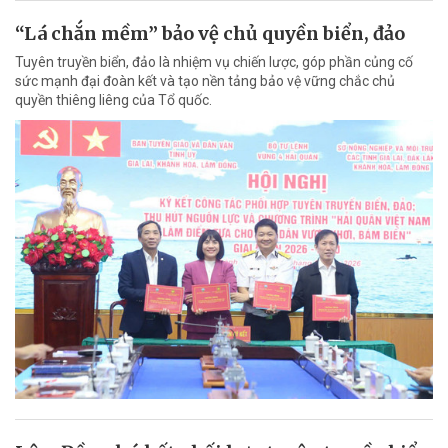
“Lá chắn mềm” bảo vệ chủ quyền biển, đảo
Tuyên truyền biển, đảo là nhiệm vụ chiến lược, góp phần củng cố
sức mạnh đại đoàn kết và tạo nền tảng bảo vệ vững chắc chủ
quyền thiêng liêng của Tổ quốc.