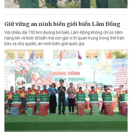
Giữ vững an ninh biên giới biển Lâm Đồng
Với chiều dài 192 km đường bờ biển, Lâm Đồng không chỉ có tiềm
năng lớn về kinh tế biển mà còn giữ vị trí quan trọng trong thế trận
bảo vệ chủ quyền, an ninh biên giới quốc gia.