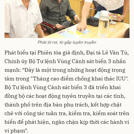
Phát tờ rơi, tờ gấp tuyên truyền
Phát biểu tại Phiên tòa giả định, Đại tá Lê Văn Tú,
Chính ủy Bộ Tư lệnh Vùng Cảnh sát biển 3 nhấn
mạnh: “Đây là một trong những hoạt động trọng
tâm trong "Tháng cao điểm chống khai thác IUU".
Bộ Tư lệnh Vùng Cảnh sát biển 3 đã triển khai
đồng bộ các hoạt động tuyên truyền tại các tỉnh,
thành phố trên địa bàn phụ trách, kết hợp chặt
chẽ với công tác tuần tra, kiểm tra, kiểm soát trên
biển để phát hiện, ngăn chặn kịp thời các hành vi
vi phạm”.