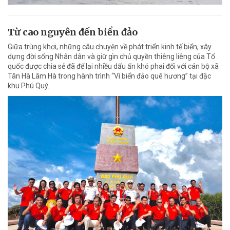
Từ cao nguyên đến biển đảo
Giữa trùng khơi, những câu chuyện về phát triển kinh tế biển, xây
dựng đời sống Nhân dân và giữ gìn chủ quyền thiêng liêng của Tổ
quốc được chia sẻ đã để lại nhiều dấu ấn khó phai đối với cán bộ xã
Tân Hà Lâm Hà trong hành trình “Vì biển đảo quê hương” tại đặc
khu Phú Quý.