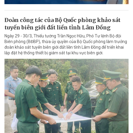
Đoàn công tác của Bộ Quốc phòng khảo sát
tuyến biên giới đất liền tỉnh Lâm Đồng
Ngày 29 - 30/3, Thiếu tướng Trần Ngọc Hữu, Phó Tư lệnh Bộ đội
Biên phòng (BĐBP), thừa ủy quyền của Bộ Quốc phòng làm trưởng
đoàn khảo sát tuyến biên giới đất liền tỉnh Lâm Đồng để triển khai
lắp đặt hệ thống thiết bị giám sát tại khu vực biên giới.