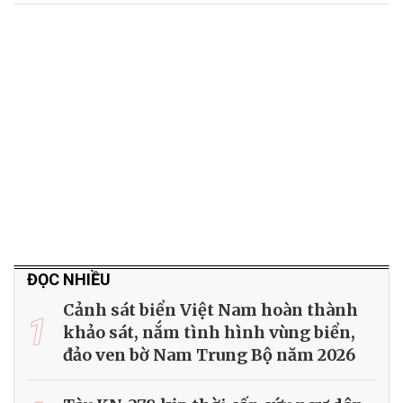
ĐỌC NHIỀU
Cảnh sát biển Việt Nam hoàn thành
1
khảo sát, nắm tình hình vùng biển,
đảo ven bờ Nam Trung Bộ năm 2026