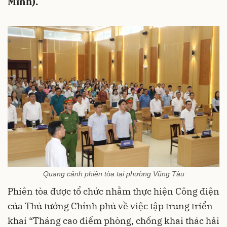
Minh).
Quang cảnh phiên tòa tại phường Vũng Tàu
Phiên tòa được tổ chức nhằm thực hiện Công điện
của Thủ tướng Chính phủ về việc tập trung triển
khai “Tháng cao điểm phòng, chống khai thác hải