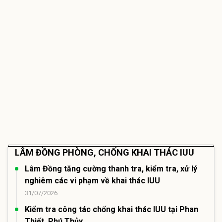
LÂM ĐỒNG PHÒNG, CHỐNG KHAI THÁC IUU
Lâm Đồng tăng cường thanh tra, kiểm tra, xử lý
nghiêm các vi phạm về khai thác IUU
31/07/2026
Kiểm tra công tác chống khai thác IUU tại Phan
Thiết, Phú Thủy