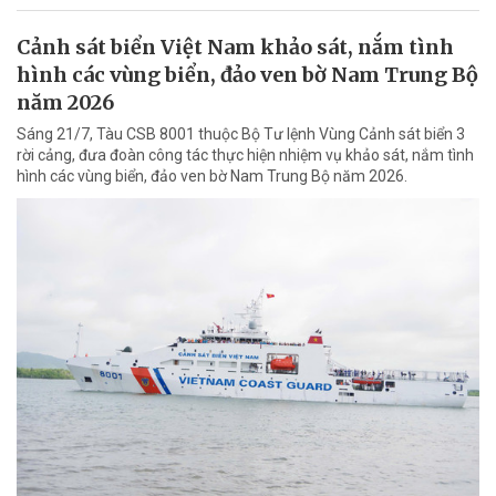
Cảnh sát biển Việt Nam khảo sát, nắm tình
hình các vùng biển, đảo ven bờ Nam Trung Bộ
năm 2026
Sáng 21/7, Tàu CSB 8001 thuộc Bộ Tư lệnh Vùng Cảnh sát biển 3
rời cảng, đưa đoàn công tác thực hiện nhiệm vụ khảo sát, nắm tình
hình các vùng biển, đảo ven bờ Nam Trung Bộ năm 2026.