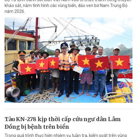
khảo sát, nắm tình hình các vùng biển, đảo ven bờ Nam Trung Bộ
năm 2026.
Tàu KN-278 kịp thời cấp cứu ngư dân Lâm
Đồng bị bệnh trên biển
Trong quá trình thực hiện nhiệm vụ tuần tra, kiểm soát trên vùng