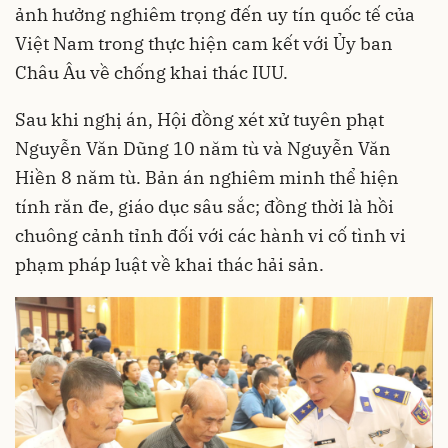
ảnh hưởng nghiêm trọng đến uy tín quốc tế của
Việt Nam trong thực hiện cam kết với Ủy ban
Châu Âu về chống khai thác IUU.
Sau khi nghị án, Hội đồng xét xử tuyên phạt
Nguyễn Văn Dũng 10 năm tù và Nguyễn Văn
Hiền 8 năm tù. Bản án nghiêm minh thể hiện
tính răn đe, giáo dục sâu sắc; đồng thời là hồi
chuông cảnh tỉnh đối với các hành vi cố tình vi
phạm pháp luật về khai thác hải sản.