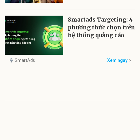
Smartads Targeting: 4
phương thức chọn trên
hệ thống quảng cáo
SmartAds
Xem ngay