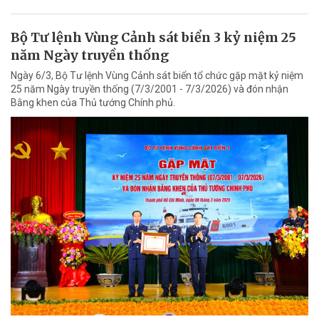
Bộ Tư lệnh Vùng Cảnh sát biển 3 kỷ niệm 25
năm Ngày truyền thống
Ngày 6/3, Bộ Tư lệnh Vùng Cảnh sát biển tổ chức gặp mặt kỷ niệm
25 năm Ngày truyền thống (7/3/2001 - 7/3/2026) và đón nhận
Bằng khen của Thủ tướng Chính phủ.