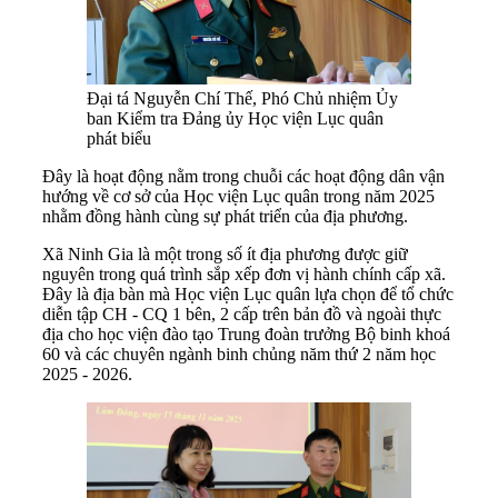
Đại tá Nguyễn Chí Thế, Phó Chủ nhiệm Ủy
ban Kiểm tra Đảng ủy Học viện Lục quân
phát biểu
Đây là hoạt động nằm trong chuỗi các hoạt động dân vận
hướng về cơ sở của Học viện Lục quân trong năm 2025
nhằm đồng hành cùng sự phát triển của địa phương.
Xã Ninh Gia là một trong số ít địa phương được giữ
nguyên trong quá trình sắp xếp đơn vị hành chính cấp xã.
Đây là địa bàn mà Học viện Lục quân lựa chọn để tổ chức
diễn tập CH - CQ 1 bên, 2 cấp trên bản đồ và ngoài thực
địa cho học viện đào tạo Trung đoàn trưởng Bộ binh khoá
60 và các chuyên ngành binh chủng năm thứ 2 năm học
2025 - 2026.