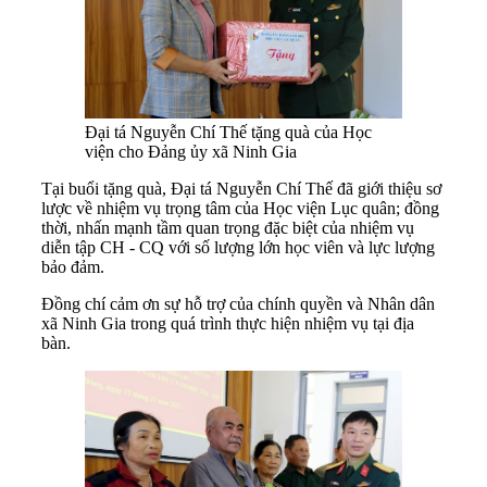
Đại tá Nguyễn Chí Thế tặng quà của Học
viện cho Đảng ủy xã Ninh Gia
Tại buổi tặng quà, Đại tá Nguyễn Chí Thế đã giới thiệu sơ
lược về nhiệm vụ trọng tâm của Học viện Lục quân; đồng
thời, nhấn mạnh tầm quan trọng đặc biệt của nhiệm vụ
diễn tập CH - CQ với số lượng lớn học viên và lực lượng
bảo đảm.
Đồng chí cảm ơn sự hỗ trợ của chính quyền và Nhân dân
xã Ninh Gia trong quá trình thực hiện nhiệm vụ tại địa
bàn.